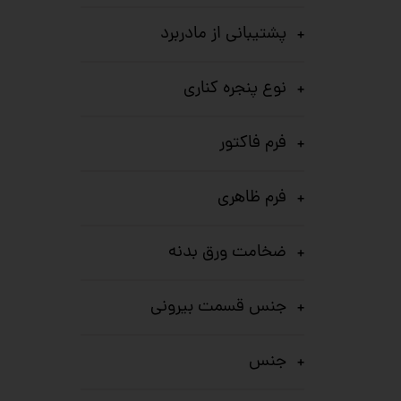
پشتیبانی از مادربرد
نوع پنجره کناری
فرم فاکتور
فرم ظاهری
ضخامت ورق بدنه
جنس قسمت بیرونی
جنس