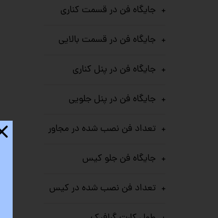
جایگاه فن در قسمت کناری
جایگاه فن در قسمت بالایی
جایگاه فن در پنل کناری
جایگاه فن در پنل جلویی
تعداد فن نصب شده در مجاور
جایگاه فن جلو کیس
تعداد فن نصب شده در کیس