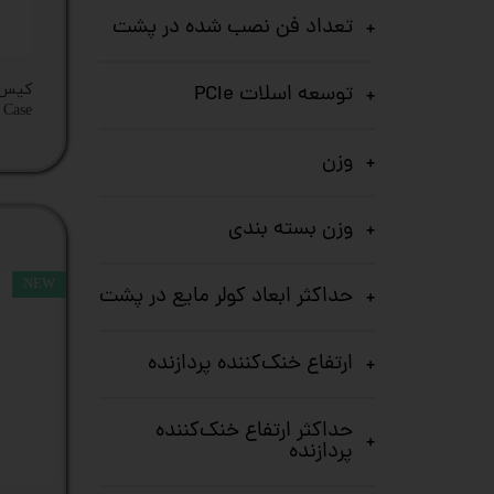
ستا
تعداد فن نصب شده در پشت
توسعه اسلات PCIe
کیس 
wer Case
وزن
وزن بسته بندی
NEW
حداکثر ابعاد کولر مایع در پشت
ارتفاع خنک‌کننده پردازنده
حداکثر ارتفاع خنک‌کننده
پردازنده