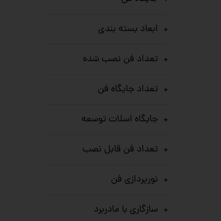
ابعاد بسته بندی
تعداد فن نصب شده
تعداد جایگاه‌ فن
جایگاه اسلات توسعه
تعداد فن قابل نصب
نورپردازی فن
سازگاری با مادربرد