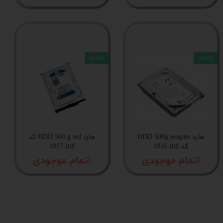
stock
stock
هارد HDD 500g seagate
هارد HDD 500 g wd کد
کد کالا 1816
کالا 1817
اتمام موجودی
اتمام موجودی