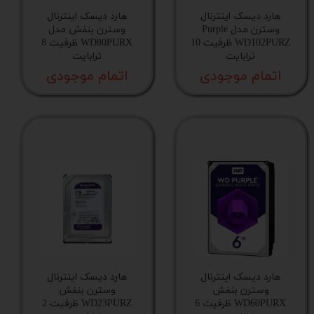
هارد دیسک اینترنال
هارد دیسک اینترنال
وسترن مدل Purple
وسترن بنفش مدل
WD102PURZ ظرفیت 10
WD80PURX ظرفیت 8
ترابایت
ترابایت
اتمام موجودی
اتمام موجودی
هارد دیسک اینترنال
هارد دیسک اینترنال
وسترن بنفش
وسترن بنفش
WD60PURX ظرفیت 6
WD23PURZ ظرفیت 2