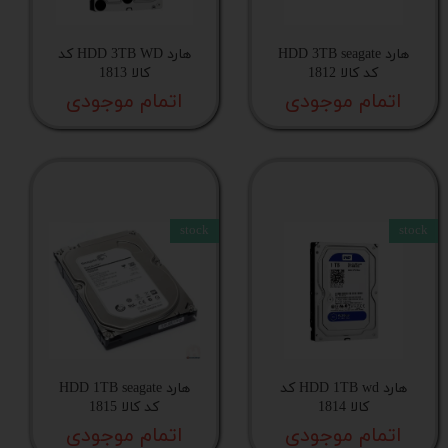
هارد HDD 3TB seagate
هارد HDD 3TB WD کد
کد کالا 1812
کالا 1813
اتمام موجودی
اتمام موجودی
stock
stock
هارد HDD 1TB wd کد
هارد HDD 1TB seagate
کالا 1814
کد کالا 1815
اتمام موجودی
اتمام موجودی