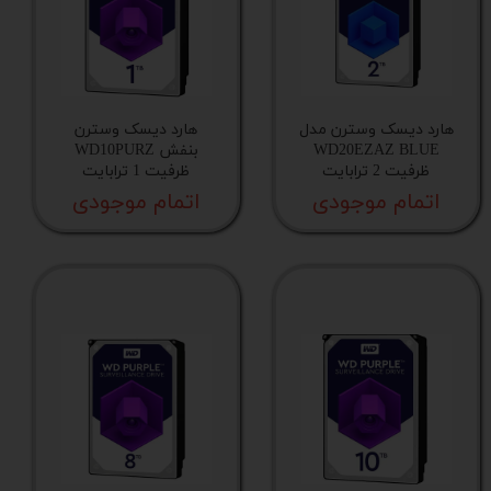
هارد دیسک وسترن مدل
هارد دیسک وسترن
WD20EZAZ BLUE
بنفش WD10PURZ
ظرفیت 2 ترابایت
ظرفیت 1 ترابایت
اتمام موجودی
اتمام موجودی