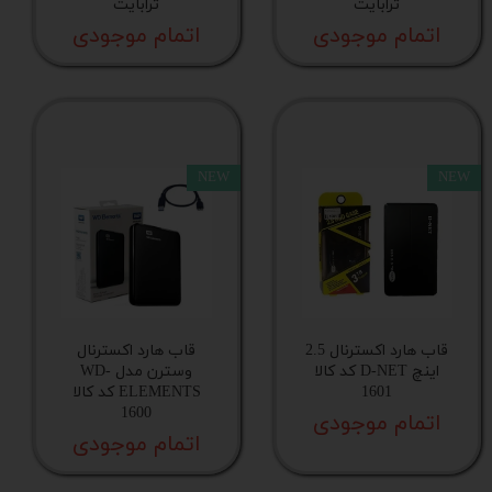
ترابایت
ترابایت
اتمام موجودی
اتمام موجودی
NEW
NEW
قاب هارد اکسترنال 2.5
قاب هارد اکسترنال
اینچ D-NET کد کالا
وسترن مدل WD-
1601
ELEMENTS کد کالا
1600
اتمام موجودی
اتمام موجودی