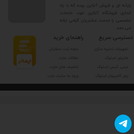
رایانه ای و فروش آنلاین بوده که با راه
اندازی فروشگاه آنلاین خود، خدمات
تخصصی را خدمت مشتریان گرامی ارائه
می دهد.
دسترسی سریع
راهنمای خرید
تجهیزات ذخیره سازی
نحوه ثبت سفارش
مانیتور استوک
مقالات مارت
مینی کیس استوک
تخفیف های مارت
پاور کامپیوتر استوک
ورود به سایت مارت