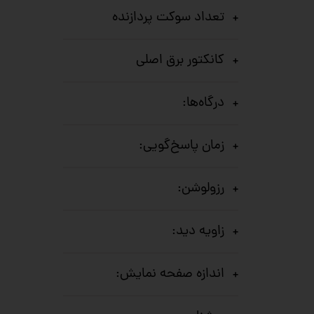
تعداد سوکت پردازنده
کانکتور برق اصلی
درگاه‌ها:
زمان پاسخ‌گویی:
رزولوشن:
زاویه دید:
اندازه صفحه نمایش: