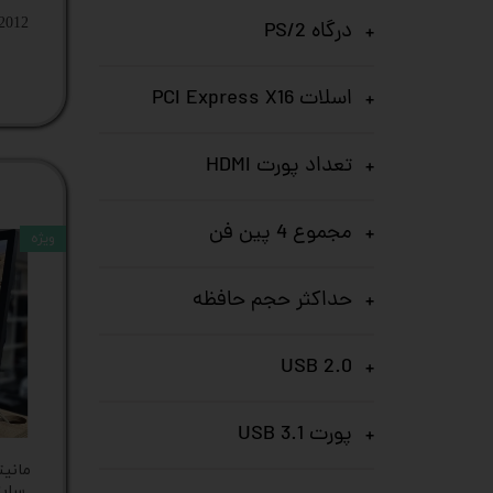
 2012
درگاه PS/2
اسلات PCI Express X16
تعداد پورت HDMI
مجموع 4 پین فن
ویژه
حداکثر حجم حافظه
USB 2.0
پورت USB 3.1