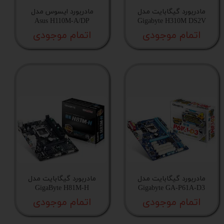
مادربورد گیگابایت مدل
مادربورد ایسوس مدل
Asus H110M-A/DP
Gigabyte H310M DS2V
اتمام موجودی
اتمام موجودی
مادربورد گیگابایت مدل
مادربورد گیگابایت مدل
GigaByte H81M-H
Gigabyte GA-P61A-D3
اتمام موجودی
اتمام موجودی