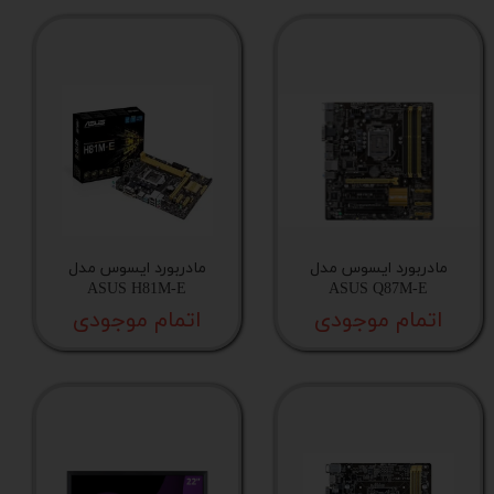
مادربورد ایسوس مدل
مادربورد ایسوس مدل
ASUS H81M-E
ASUS Q87M-E
اتمام موجودی
اتمام موجودی