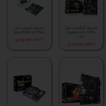
مادربورد گیگابایت مدل
مادربورد ایسوس مدل
Asus PRIME Q270M-C
Gigabyte GA-Z170X-
UD5
اتمام موجودی
اتمام موجودی