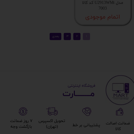
مدل U2913WMt کد کالا
7003
اتمام موجودی
​ ​فروشگاه اینترنتی
مــــــــارت​​​​​​
تحویل اکسپرس
۷ روز ضمانت
ضمانت اصالت
پشتیبانی بر خط​​​​​​​
(تهران)​​​​​​​
بازگشت وجه​​​​​​​
کالا​​​​​​​