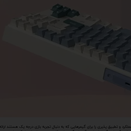
پ کامل
رکیبی چشمگیر از دوام، عملکرد و تطبیق پذیری را برای گیمرهایی که به دنبال تجربه بازی درجه یک هستند ار