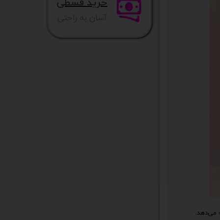
خرید قسطی
آسان به راحتی
ائه می‌دهد.