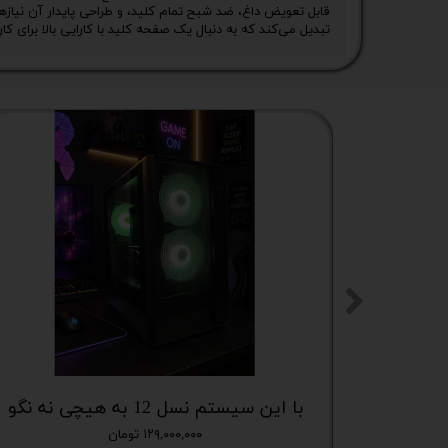
قابل تعویض داغ، ضد شبح تمام کلید، و طراحی پایدار آن نیازهای 
تبدیل می‌کند که به دنبال یک صفحه کلید با کارایی بالا برای 
با این سیستم نسل 12 به هیچی نه نگو
۱۲۹,۰۰۰,۰۰۰ تومان