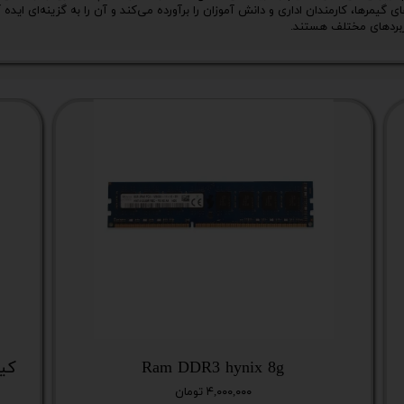
گیمرها، کارمندان اداری و دانش آموزان را برآورده می‌کند و آن را به گزینه‌ای ایده 
کاربردهای مختلف هستند.
Ram DDR3 hynix 8g
کیس نسل
۴,۰۰۰,۰۰۰ تومان