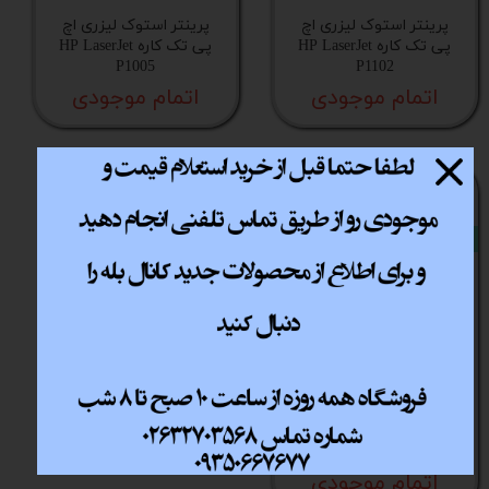
پرینتر استوک لیزری اچ
پرینتر استوک لیزری اچ
پی تک کاره HP LaserJet
پی تک کاره HP LaserJet
P1005
P1102
اتمام موجودی
اتمام موجودی
استوک
پرینتر استوک لیزری اچ
پی تک کاره HP Laserjet
Pro P1606dn
اتمام موجودی