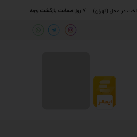
۷ روز ضمانت بازگشت وجه​​​​​​​
خت در محل (تهران)​​​​​​​