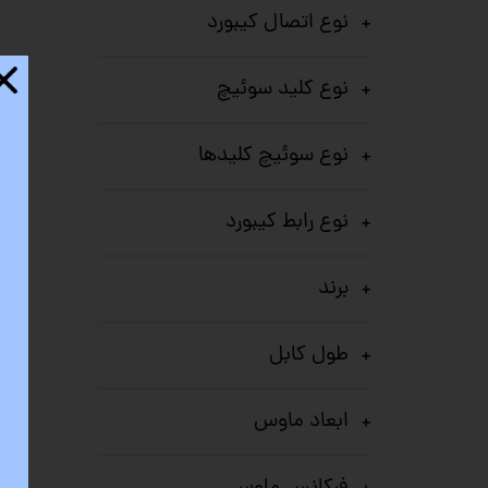
ستا
نوع اتصال کیبورد
نوع کلید سوئیچ
نوع سوئیچ کلیدها
نوع رابط کیبورد
برند
طول کابل
ابعاد ماوس