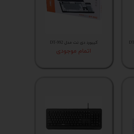
کیبورد دی نت مدل DT-992
اتمام موجودی