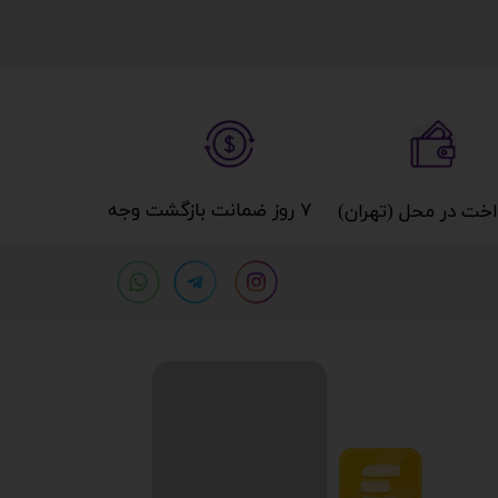
۷ روز ضمانت بازگشت وجه​​​​​​​
خت در محل (تهران)​​​​​​​