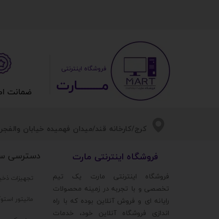
​ ​فروشگاه اینترنتی
مــــــــارت​​​​​​
ضمانت اصالت 
​​کرج/کارخانه قند/میدان فهمیده خیابان والفجر/
دسترسی س
​فروشگاه اینترنتی مارت
​فروشگاه اینترنتی مارت یک تیم
تجهیزات ذخی
تخصصی و با تجربه در زمینه محصولات
مانیتور استو
رایانه ای و فروش آنلاین بوده که با راه
اندازی فروشگاه آنلاین خود، خدمات