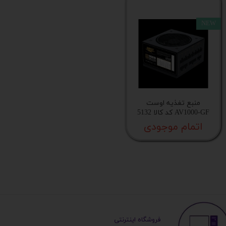
NEW
منبع تغذیه اوست
AV1000-GF کد کالا 5132
اتمام موجودی
​ ​فروشگاه اینترنتی