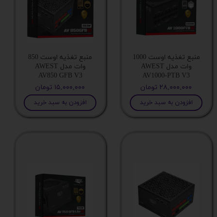
منبع تغذیه اوست 1000
منبع تغذیه اوست 850
وات مدل AWEST
وات مدل AWEST
AV850 GFB V3
AV1000-PTB V3
۲۸,۰۰۰,۰۰۰ تومان
۱۵,۰۰۰,۰۰۰ تومان
افزودن به سبد خرید
افزودن به سبد خرید