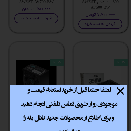
600وات مدل AWEST
AWEST AV700-BW
AV600-BW
۹,۵۰۰,۰۰۰ تومان
۷,۷۰۰,۰۰۰ تومان
افزودن به سبد خرید
افزودن به سبد خرید
NEW
NEW
منبع تغذیه اوست
منبع تغذیه اوست
AV350-BW کد کالا 5135
AV400-BW کد کالا 5134
۵,۱۰۰,۰۰۰ تومان
۶,۰۰۰,۰۰۰ تومان
افزودن به سبد خرید
افزودن به سبد خرید