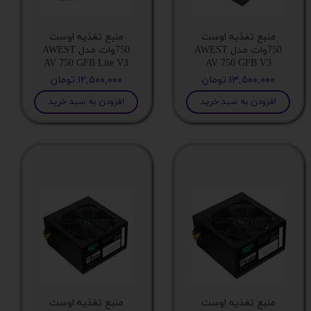
منبع تغذیه اوست
منبع تغذیه اوست
750وات مدل AWEST
750وات مدل AWEST
AV 750 GFB Lite V3
AV 750 GFB V3
۱۳,۵۰۰,۰۰۰ تومان
۱۲,۵۰۰,۰۰۰ تومان
افزودن به سبد خرید
افزودن به سبد خرید
منبع تغذیه اوست
منبع تغذیه اوست