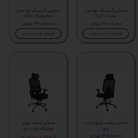
صندلی گیمینگ نوا مدل
صندلی گیمینگ نوا مدل
NGC-Titan Pro
NGC-Titan
۳۱,۰۰۰,۰۰۰ تومان
۳۴,۰۰۰,۰۰۰ تومان
افزودن به سبد خرید
افزودن به سبد خرید
صندلی پشت توری مارت
صندلی پشت توری
دی
دوتیکه مارت دی
۱۴,۵۰۰,۰۰۰ تومان
اتمام موجودی