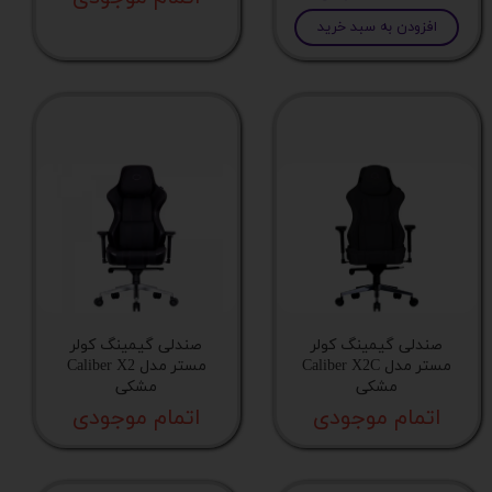
افزودن به سبد خرید
صندلی گیمینگ کولر
صندلی گیمینگ کولر
مستر مدل Caliber X2C
مستر مدل Caliber X2
مشکی
مشکی
اتمام موجودی
اتمام موجودی