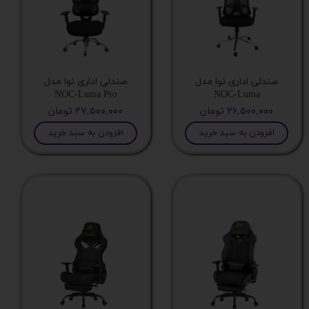
صندلی اداری نوا مدل
صندلی اداری نوا مدل
NOC-Luma Pro
NOC-Luma
۲۶,۵۰۰,۰۰۰ تومان
۲۷,۵۰۰,۰۰۰ تومان
افزودن به سبد خرید
افزودن به سبد خرید