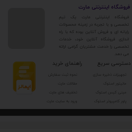
​فروشگاه اینترنتی مارت
​فروشگاه اینترنتی مارت یک تیم
تخصصی و با تجربه در زمینه محصولات
رایانه ای و فروش آنلاین بوده که با راه
اندازی فروشگاه آنلاین خود، خدمات
تخصصی را خدمت مشتریان گرامی ارائه
می دهد.
دسترسی سریع
راهنمای خرید
تجهیزات ذخیره سازی
نحوه ثبت سفارش
مانیتور استوک
مقالات مارت
مینی کیس استوک
تخفیف های مارت
پاور کامپیوتر استوک
ورود به سایت مارت