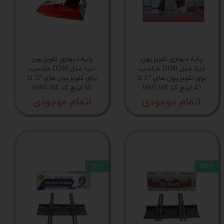
پایه دیواری تلویزیون
پایه دیواری تلویزیون
دینا مدل D100 مناسب
دینا مدل D200 مناسب
برای تلویزیون های 17 تا
برای تلویزیون های 37 تا
43 اینچ کد کالا 6605
60 اینچ کد کالا 6604
اتمام موجودی
اتمام موجودی
NEW
NEW