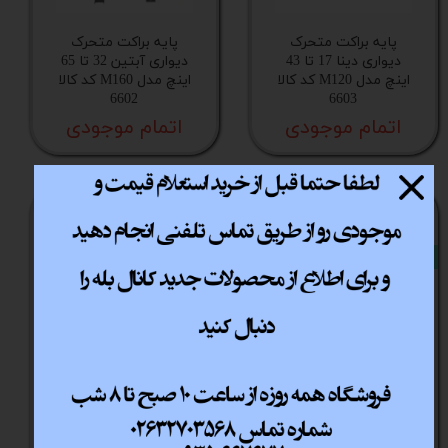
پایه براکت متحرک
پایه براکت متحرک
دیواری دینا 17 تا 43
دیواری آبتین 32 تا 65
اینچ مدل M120 کد کالا
اینچ مدل M160 کد کالا
6602
6603
اتمام موجودی
اتمام موجودی
NEW
NEW
پایه براکت متحرک
پایه براکت متحرک
دیواری آبتین 32 تا 55
دیواری آبتین 17 تا 43