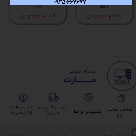
اینچ مدل M140 کد کالا
اینچ مدل M120 کد کالا
6600
6601
اتمام موجودی
اتمام موجودی
​ ​فروشگاه اینترنتی
مــــــــارت​​​​​​
تحویل اکسپرس
۷ روز ضمانت
ضمانت اصالت
پشتیبانی بر خط​​​​​​​
(تهران)​​​​​​​
بازگشت وجه​​​​​​​
کالا​​​​​​​