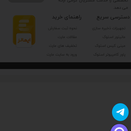
تخصصی را خدمت مشتریان گرامی ارائه
می دهد.
دسترسی سریع
راهنمای خرید
تجهیزات ذخیره سازی
نحوه ثبت سفارش
مانیتور استوک
مقالات مارت
مینی کیس استوک
تخفیف های مارت
پاور کامپیوتر استوک
ورود به سایت مارت