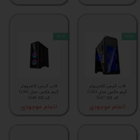
NEW
NEW
قاب کیس کامپیوتر
قاب کیس کامپیوتر
گیم مکس مدل G563
گیم مکس مدل G561
کد کالا 5547
کد کالا 5546
اتمام موجودی
اتمام موجودی