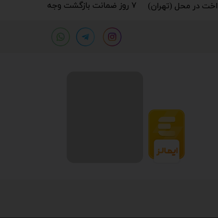
۷ روز ضمانت بازگشت وجه​​​​​​​
خت در محل (تهران)​​​​​​​