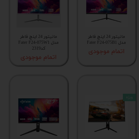
مانیتور 24 اینچ فاطر
مانیتور 24 اینچ فاطر
مدل Fater F24-075B1
مدل Fater F24-075W1
کد2319
اتمام موجودی
اتمام موجودی
ویژه