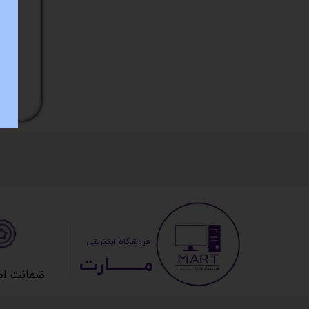
ستا
​ ​فروشگاه اینترنتی
مــــــــارت​​​​​​
ضمانت اصالت 