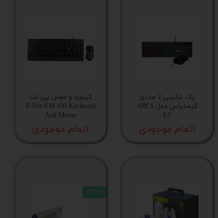
پک ترکیبی 2 عددی
کیبورد و موس پی نت
گیمدیاس مدل ARES
P-Net KM.100 Keyboard
And Mouse
E3
اتمام موجودی
اتمام موجودی
NEW