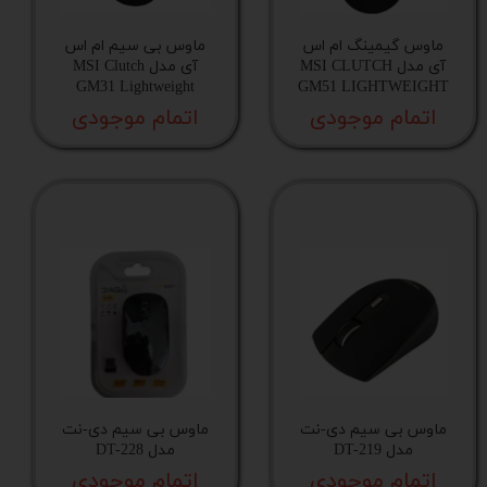
ماوس گیمینگ ام اس
ماوس بی‌ سیم ام اس
آی مدل MSI CLUTCH
آی مدل MSI Clutch
GM31 Lightweight
GM51 LIGHTWEIGHT
اتمام موجودی
اتمام موجودی
ماوس بی سیم دی-نت
ماوس بی سیم دی-نت
مدل DT-219
مدل DT-228
اتمام موجودی
اتمام موجودی