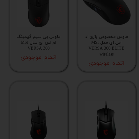
ماوس مخصوص بازی ام
ماوس بی سیم گیمینگ
اس آی مدل MSI
ام اس آی مدل MSI
VERSA 300
VERSA 300 ELITE
wireless
اتمام موجودی
اتمام موجودی