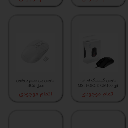
ماوس گیمینگ ام اس
ماوس بی سیم بروفون
آی MSI FORGE GM100
مدل BG۵
اتمام موجودی
اتمام موجودی