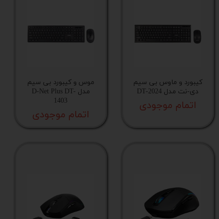
کیبورد و ماوس بی سیم
موس و کیبورد بی سیم
دی-نت مدل DT-2024
مدل D-Net Plus DT-
1403
اتمام موجودی
اتمام موجودی