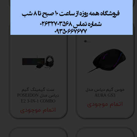
اتمام موجودی
اتمام موجودی
موس گیم دیاس مدل
ست گیمینگ گیم
AURA GS3
دیاس مدل POSEIDON
E2 3-IN-1 COMBO
اتمام موجودی
اتمام موجودی