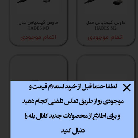
ماوس گیمدیاس مدل
ماوس گیمدیاس مدل
HADES M3
HADES M2
اتمام موجودی
اتمام موجودی
ماوس گیمدیاس مدل
ماوس گیمدیاس مدل
AURA GS4
ZEUS M5