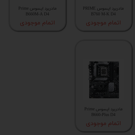
مادربرد ایسوس PRIME
مادربرد ایسوس Prime
B660M-A D4
B760 M-K D4
اتمام موجودی
اتمام موجودی
مادربرد ایسوس Prime
B660-Plus D4
اتمام موجودی