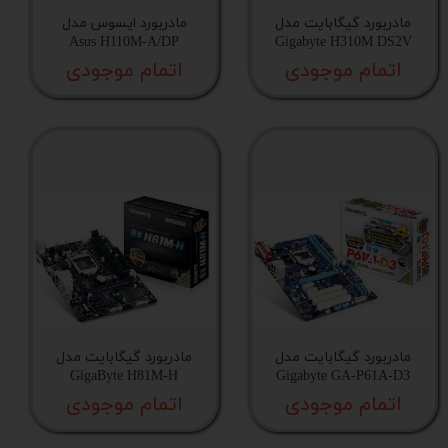
مادربورد گیگابایت مدل
مادربورد ایسوس مدل
Asus H110M-A/DP
Gigabyte H310M DS2V
اتمام موجودی
اتمام موجودی
مادربورد گیگابایت مدل
مادربورد گیگابایت مدل
GigaByte H81M-H
Gigabyte GA-P61A-D3
اتمام موجودی
اتمام موجودی