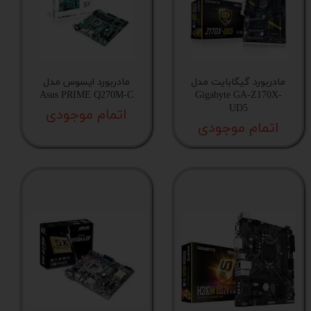
مادربورد گیگابایت مدل
مادربورد ایسوس مدل
Asus PRIME Q270M-C
Gigabyte GA-Z170X-
UD5
اتمام موجودی
اتمام موجودی