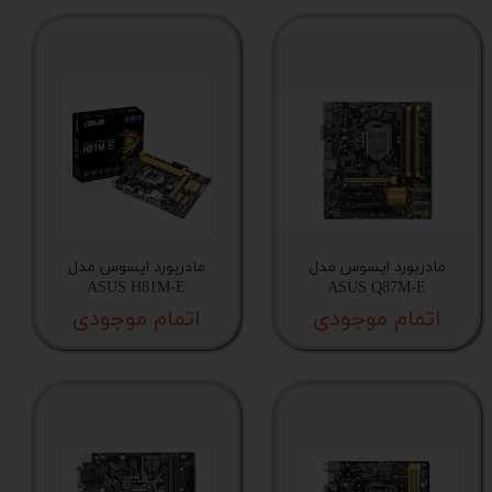
مادربورد ایسوس مدل
مادربورد ایسوس مدل
ASUS H81M-E
ASUS Q87M-E
اتمام موجودی
اتمام موجودی