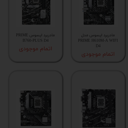
مادربرد ایسوس مدل
مادربرد ایسوس PRIME
B760-PLUS D4
PRIME H610M-A WIFI
D4
اتمام موجودی
اتمام موجودی