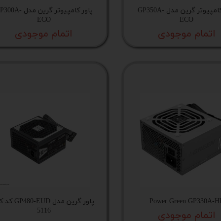
پاور کامپیوتر گرین مدل GP350A-
پاور کامپیوتر گرین مدل 0A
ECO
ECO
اتمام موجودی
اتمام موجودی
Power Green GP330A-H
پاور گرین مدل P480-EUD
5116
اتمام موجودی