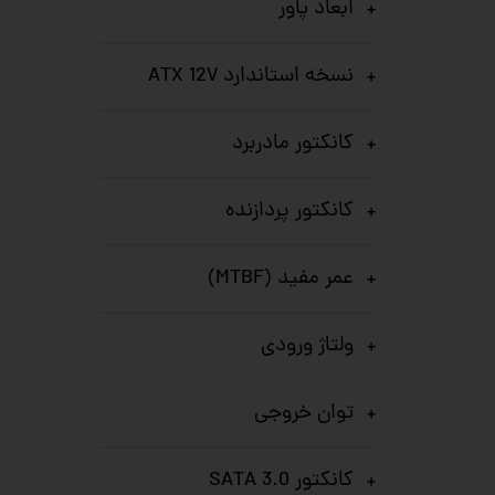
ابعاد پاور
نسخه استاندارد ATX 12V
کانکتور مادربرد
کانکتور پردازنده
عمر مفید (MTBF)
ولتاژ ورودی
توان خروجی
کانکتور SATA 3.0