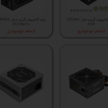
پ کامل
پاور کامپیوتر گرین مدل GP530A-
پاور کامپیوتر گرین مدل 0A
ECO Rev3.1
EUD
اتمام موجودی
اتمام موجودی