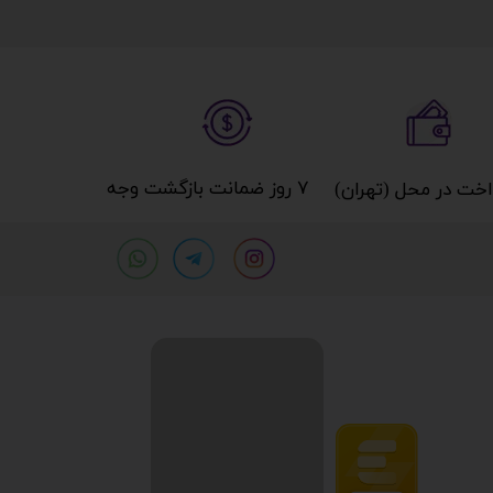
۷ روز ضمانت بازگشت وجه​​​​​​​
خت در محل (تهران)​​​​​​​