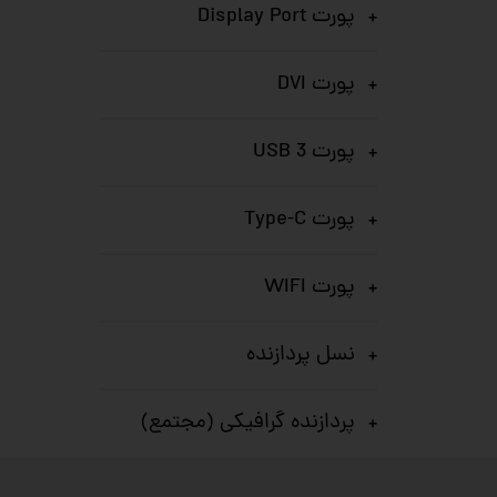
پورت Display Port
پورت DVI
پورت USB 3
پورت Type-C
پورت WIFI
نسل پردازنده
پردازنده گرافیکی (مجتمع)