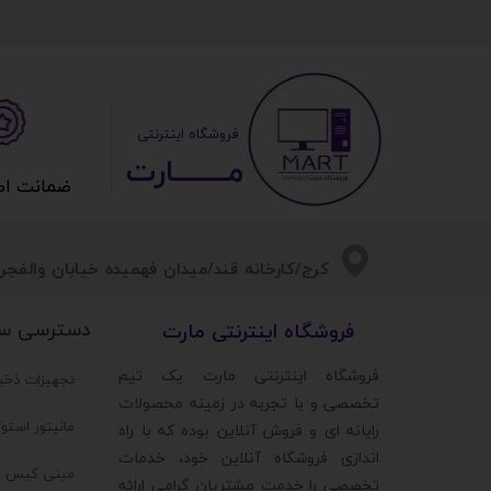
​ ​فروشگاه اینترنتی
مــــــــارت​​​​​​
ضمانت اصالت 
​​کرج/کارخانه قند/میدان فهمیده خیابان والفجر/
دسترسی س
​فروشگاه اینترنتی مارت
​فروشگاه اینترنتی مارت یک تیم
تجهیزات ذخی
تخصصی و با تجربه در زمینه محصولات
مانیتور استو
رایانه ای و فروش آنلاین بوده که با راه
اندازی فروشگاه آنلاین خود، خدمات
مینی کیس ا
تخصصی را خدمت مشتریان گرامی ارائه