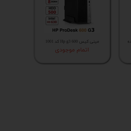
ردازنده
مینی کیس Hp g3 600 کد 1001
اتمام موجودی