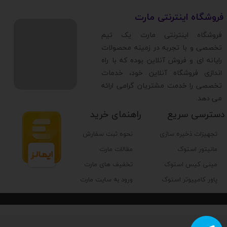
​فروشگاه اینترنتی مارت
​فروشگاه اینترنتی مارت یک تیم
تخصصی و با تجربه در زمینه محصولات
رایانه ای و فروش آنلاین بوده که با راه
اندازی فروشگاه آنلاین خود، خدمات
تخصصی را خدمت مشتریان گرامی ارائه
می دهد.
دسترسی سریع
راهنمای خرید
تجهیزات ذخیره سازی
نحوه ثبت سفارش
مانیتور استوک
مقالات مارت
مینی کیس استوک
تخفیف های مارت
پاور کامپیوتر استوک
ورود به سایت مارت