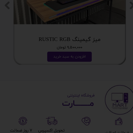
میز گیمینگ RUSTIC RGB
۹,۵۰۰,۰۰۰ تومان
افزودن به سبد خرید
​ ​فروشگاه اینترنتی
مــــــــارت​​​​​​
تحویل اکسپرس
۷ روز ضمانت
ضمانت اصالت