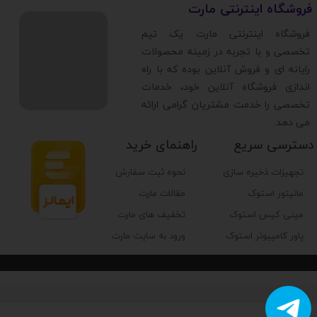
​فروشگاه اینترنتی مارت
​فروشگاه اینترنتی مارت یک تیم
تخصصی و با تجربه در زمینه محصولات
رایانه ای و فروش آنلاین بوده که با راه
اندازی فروشگاه آنلاین خود، خدمات
تخصصی را خدمت مشتریان گرامی ارائه
می دهد.
دسترسی سریع
راهنمای خرید
تجهیزات ذخیره سازی
نحوه ثبت سفارش
مانیتور استوک
مقالات مارت
مینی کیس استوک
تخفیف های مارت
پاور کامپیوتر استوک
ورود به سایت مارت