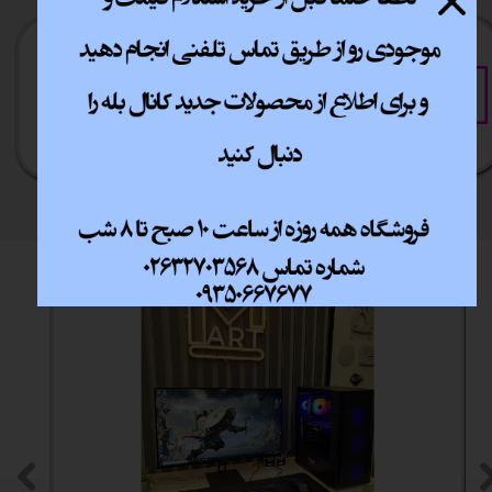
خرید آسان
خرید قسطی
فقط با چند کلیک
آسان به راحتی