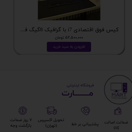
کیس فوق اقتصادی i7 با گرافیک 8گیگ فوق اکونومی کد 2162
۵۲,۵۰۰,۰۰۰ تومان
افزودن به سبد خرید
​ ​فروشگاه اینترنتی
مــــــــارت​​​​​​
تحویل اکسپرس
۷ روز ضمانت
ضمانت اصالت
پشتیبانی بر خط​​​​​​​
(تهران)​​​​​​​
بازگشت وجه​​​​​​​
کالا​​​​​​​