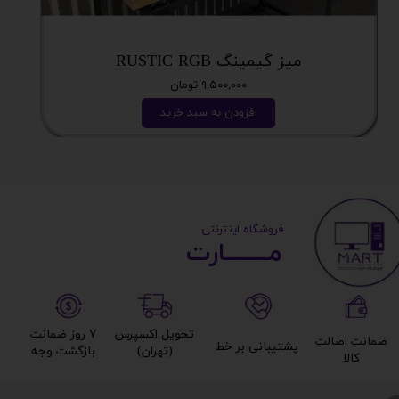
میز گیمینگ RUSTIC RGB
۹,۵۰۰,۰۰۰ تومان
افزودن به سبد خرید
​ ​فروشگاه اینترنتی
مــــــــارت​​​​​​
تحویل اکسپرس
۷ روز ضمانت
ضمانت اصالت
پشتیبانی بر خط​​​​​​​
(تهران)​​​​​​​
بازگشت وجه​​​​​​​
کالا​​​​​​​