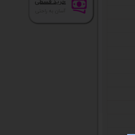
خرید قسطی
آسان به راحتی