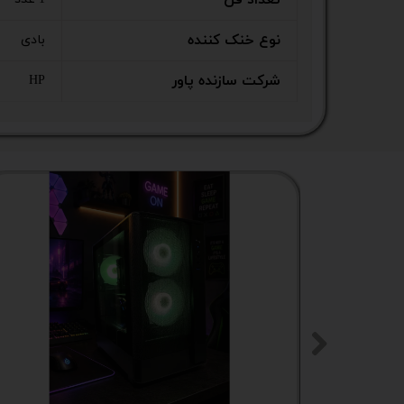
تعداد فن
نوع خنک کننده
بادی
شرکت سازنده پاور
HP