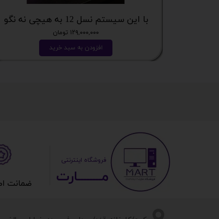
با این سیستم نسل 12 به هیچی نه نگو
۱۲۹,۰۰۰,۰۰۰ تومان
افزودن به سبد خرید
​ ​فروشگاه اینترنتی
مــــــــارت​​​​​​
ضمانت اصالت 