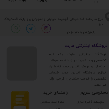
(تهران)​​​​​​​
بازگشت وجه​​​​​​​
کالا​​​​​​​
​​کرج/کارخانه قند/میدان فهمیده خیابان والفجر/روبرو پارک قناد
/پلاک
120
026-32703568
​فروشگاه اینترنتی مارت
​فروشگاه اینترنتی مارت یک تیم
تخصصی و با تجربه در زمینه محصولات
رایانه ای و فروش آنلاین بوده که با راه
اندازی فروشگاه آنلاین خود، خدمات
تخصصی را خدمت مشتریان گرامی ارائه
می دهد.
دسترسی سریع
راهنمای خرید
تجهیزات ذخیره سازی
نحوه ثبت سفارش