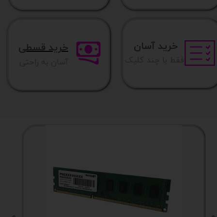
خرید آسان
خرید قسطی
فقط با چند کلیک
آسان به راحتی