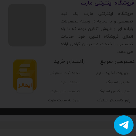
​فروشگاه اینترنتی مارت
​فروشگاه اینترنتی مارت یک تیم
تخصصی و با تجربه در زمینه محصولات
رایانه ای و فروش آنلاین بوده که با راه
اندازی فروشگاه آنلاین خود، خدمات
تخصصی را خدمت مشتریان گرامی ارائه
می دهد.
دسترسی سریع
راهنمای خرید
تجهیزات ذخیره سازی
نحوه ثبت سفارش
مانیتور استوک
مقالات مارت
مینی کیس استوک
تخفیف های مارت
پاور کامپیوتر استوک
ورود به سایت مارت