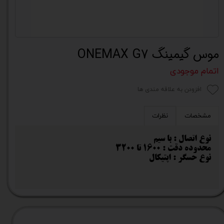
موس گیمینگ ONEMAX G7
اتمام موجودی
افزودن به علاقه مندی ها
مشخصات
نظرات
نوع اتصال : با سیم
محدوده دقت : 1600 تا 3200
نوع حسگر : اپتیکال