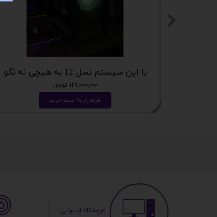
با این سیستم نسل 12 به هیچی نه نگو
۱۲۹,۰۰۰,۰۰۰ تومان
افزودن به سبد خرید
​ ​فروشگاه اینترنتی