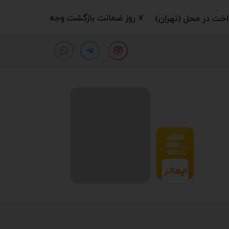
۷ روز ضمانت بازگشت وجه​​​​​​​
خت در محل (تهران)​​​​​​​