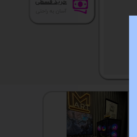
خرید قسطی
آسان به راحتی