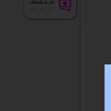
خرید قسطی
آسان به راحتی