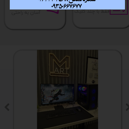
خرید آسان
خرید قسطی
فقط با چند کلیک
آسان به راحتی