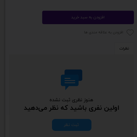
افزودن به سبد خرید
افزودن به علاقه مندی ها
نظرات
هنوز نظری ثبت نشده
اولین نفری باشید که نظر می‌دهید
ثبت نظر