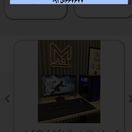
فقط با چند کلیک
آسان به راحتی