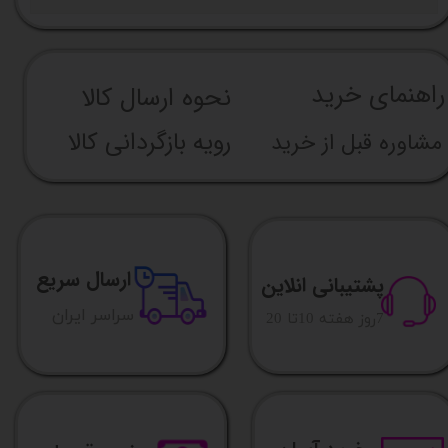
راهنما​​​​​​​​​​​​​​ی خرید
نحوه ارسال کالا
رویه بازگردانی کالا
مشاوره قبل از خرید
ارسال سریع
پشتیبانی انلاین
​​سراسر ایران
​7روز هفته 10تا 20