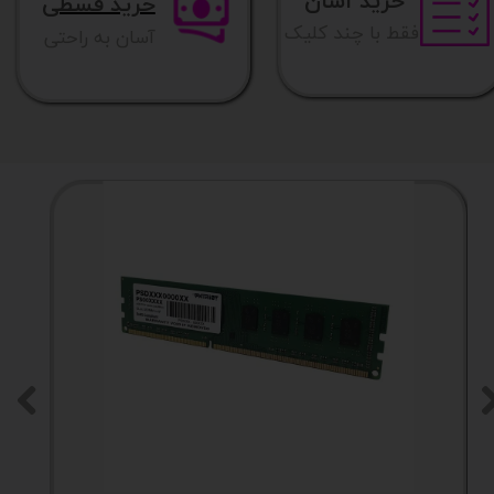
خرید آسان
خرید قسطی
فقط با چند کلیک
آسان به راحتی