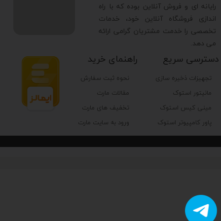
رایانه ای و فروش آنلاین بوده که با راه
اندازی فروشگاه آنلاین خود، خدمات
تخصصی را خدمت مشتریان گرامی ارائه
می دهد.
دسترسی سریع
راهنمای خرید
تجهیزات ذخیره سازی
نحوه ثبت سفارش
مانیتور استوک
مقالات مارت
مینی کیس استوک
تخفیف های مارت
پاور کامپیوتر استوک
ورود به سایت مارت