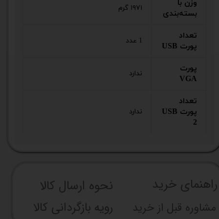
وزن با
۱۹۷۱ گرم
بسته‌بندی
تعداد
1 عدد
پورت USB
پورت
ندارد
VGA
تعداد
پورت USB
ندارد
2
راهنما​​​​​​​​​​​​​​ی خرید
نحوه ارسال کالا
رویه بازگردانی کالا
مشاوره قبل از خرید