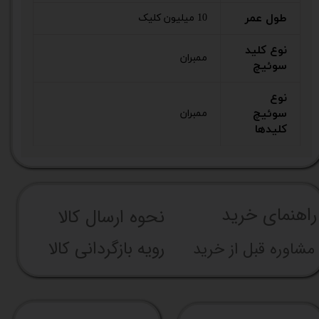
طول عمر
10 میلیون کلیک
نوع کلید
ممبران
سوئیچ
نوع
سوئیچ
ممبران
کلیدها
راهنما​​​​​​​​​​​​​​ی خرید
نحوه ارسال کالا
رویه بازگردانی کالا
مشاوره قبل از خرید