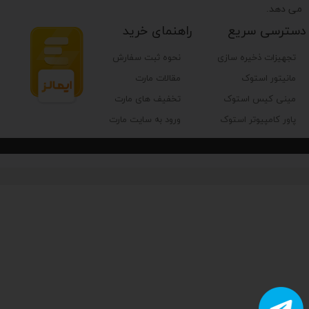
می دهد.
دسترسی سریع
راهنمای خرید
تجهیزات ذخیره سازی
نحوه ثبت سفارش
مانیتور استوک
مقالات مارت
مینی کیس استوک
تخفیف های مارت
پاور کامپیوتر استوک
ورود به سایت مارت