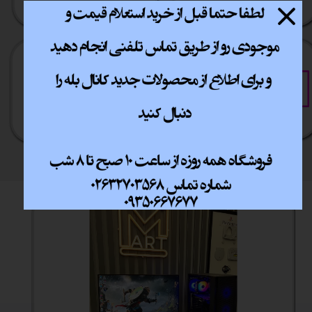
خرید آسان
خرید قسطی
فقط با چند کلیک
آسان به راحتی