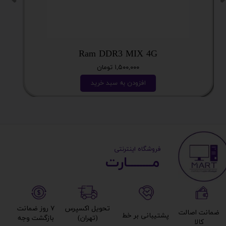
Ram DDR3 MIX 4G
۱,۵۰۰,۰۰۰ تومان
افزودن به سبد خرید
​ ​فروشگاه اینترنتی
مــــــــارت​​​​​​
تحویل اکسپرس
۷ روز ضمانت
ضمانت اصالت
پشتیبانی بر خط​​​​​​​
(تهران)​​​​​​​
بازگشت وجه​​​​​​​
کالا​​​​​​​