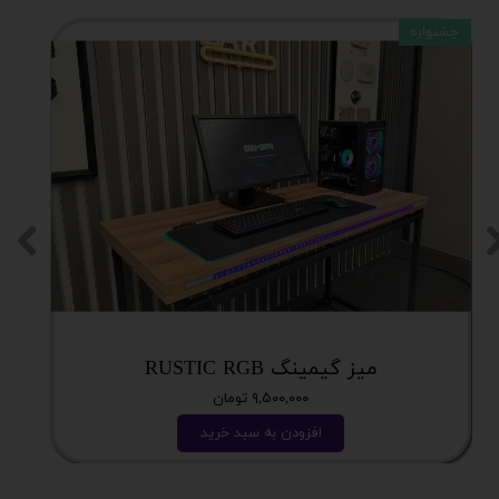
جشنواره
میز گیمینگ RUSTIC RGB
۹,۵۰۰,۰۰۰ تومان
افزودن به سبد خرید