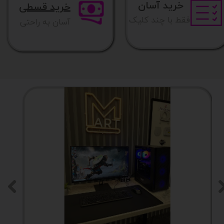
خرید آسان
خرید قسطی
فقط با چند کلیک
آسان به راحتی