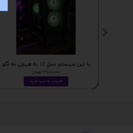
با این سیستم نسل 12 به هیچی نه نگو
۱۲۹,۰۰۰,۰۰۰ تومان
افزودن به سبد خرید