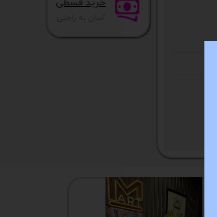
خرید قسطی
آسان به راحتی