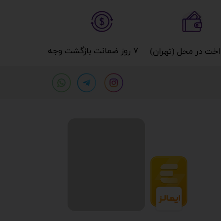
۷ روز ضمانت بازگشت وجه​​​​​​​
خت در محل (تهران)​​​​​​​