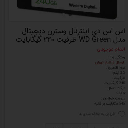
اس اس دی اینترنال وسترن دیجیتال
مدل WD Green ظرفیت 240 گیگابایت
اتمام موجودی
ویژگی ها :
ارسال از انبار تهران
فرم ظاهری :
2.5 اینچ
ظرفیت :
240 گیگابایت
درگاه اتصال :
SATA
سرعت خواندن :
545 مگابایت بر ثانیه
افزودن به علاقه مندی ها