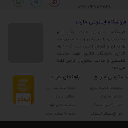
026-32703568
​فروشگاه اینترنتی مارت
​فروشگاه اینترنتی مارت یک تیم
تخصصی و با تجربه در زمینه محصولات
رایانه ای و فروش آنلاین بوده که با راه
اندازی فروشگاه آنلاین خود، خدمات
تخصصی را خدمت مشتریان گرامی ارائه
می دهد.
دسترسی سریع
راهنمای خرید
تجهیزات ذخیره سازی
نحوه ثبت سفارش
مانیتور استوک
مقالات مارت
مینی کیس استوک
تخفیف های مارت
پاور کامپیوتر استوک
ورود به سایت مارت