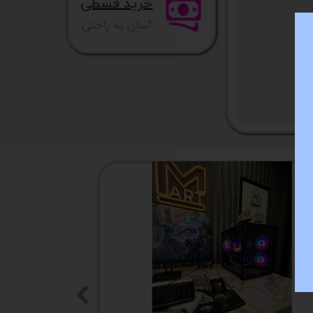
خرید قسطی
آسان به راحتی