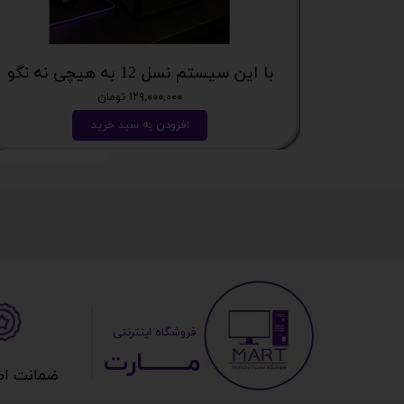
با این سیستم نسل 12 به هیچی نه نگو
۱۲۹,۰۰۰,۰۰۰ تومان
افزودن به سبد خرید
​ ​فروشگاه اینترنتی
مــــــــارت​​​​​​
ضمانت اصالت 