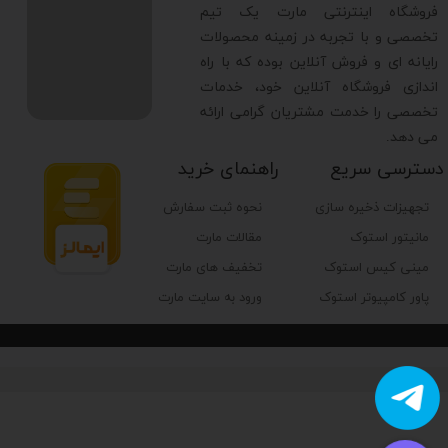
​فروشگاه اینترنتی مارت یک تیم
تخصصی و با تجربه در زمینه محصولات
رایانه ای و فروش آنلاین بوده که با راه
اندازی فروشگاه آنلاین خود، خدمات
تخصصی را خدمت مشتریان گرامی ارائه
می دهد.
دسترسی سریع
راهنمای خرید
تجهیزات ذخیره سازی
نحوه ثبت سفارش
مانیتور استوک
مقالات مارت
مینی کیس استوک
تخفیف های مارت
پاور کامپیوتر استوک
ورود به سایت مارت