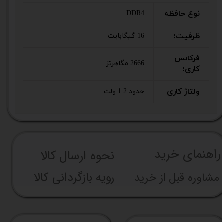
نوع حافظه
DDR4
ظرفیت:
16 گیگابایت
فرکانس
2666 مگاهرتز
کاری:
ولتاژ کاری
حدود 1.2 ولت
راهنما​​​​​​​​​​​​​​ی خرید
نحوه ارسال کالا
رویه بازگردانی کالا
مشاوره قبل از خرید