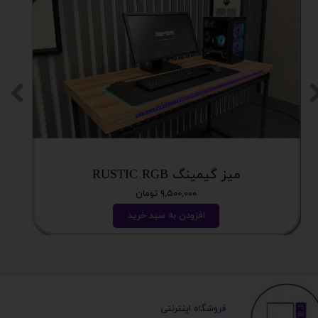
میز گیمینگ RUSTIC RGB
۹,۵۰۰,۰۰۰ تومان
افزودن به سبد خرید
​ ​فروشگاه اینترنتی