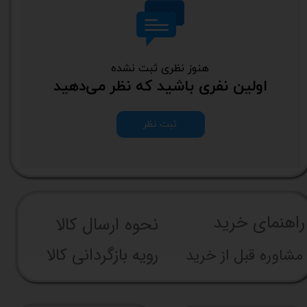
هنوز نظری ثبت نشده
اولین نفری باشید که نظر می‌دهید
ثبت نظر
راهنما​​​​​​​​​​​​​​ی خرید
نحوه ارسال کالا
رویه بازگردانی کالا
مشاوره قبل از خرید