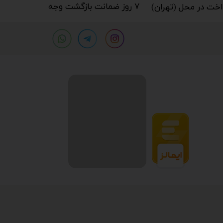
۷ روز ضمانت بازگشت وجه​​​​​​​
خت در محل (تهران)​​​​​​​