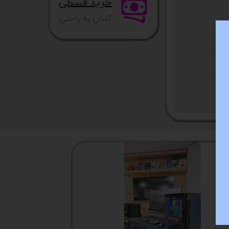
خرید قسطی
آسان به راحتی
NEW