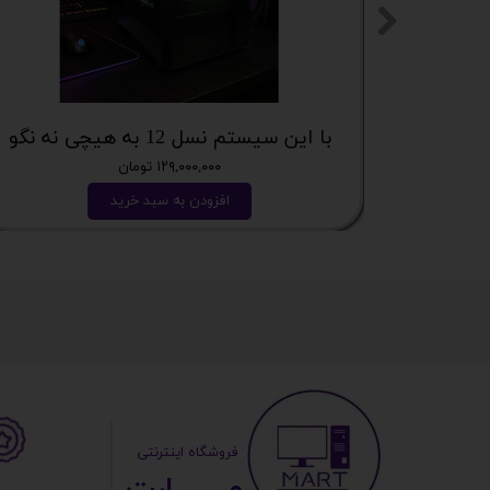
با این سیستم نسل 12 به هیچی نه نگو
۱۲۹,۰۰۰,۰۰۰ تومان
افزودن به سبد خرید
​ ​فروشگاه اینترنتی