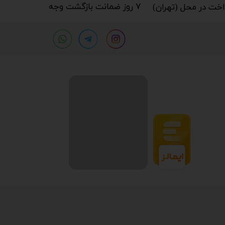
۷ روز ضمانت بازگشت وجه​​​​​​​
خت در محل (تهران)​​​​​​​