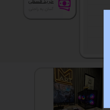
خرید قسطی
آسان به راحتی