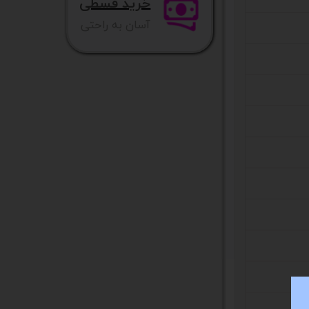
خرید قسطی
آسان به راحتی