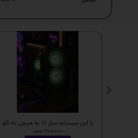
گارانتی
با این سیستم نسل 12 به هیچی نه نگو
۱۲۹,۰۰۰,۰۰۰ تومان