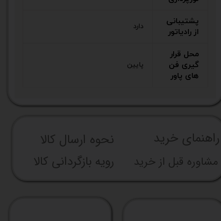
پشتیبانی
دارد
از رادیاتور
محل قرار
گیری فن
پایین
های پاور
راهنما​​​​​​​​​​​​​​ی خرید
نحوه ارسال کالا
رویه بازگردانی کالا
مشاوره قبل از خرید