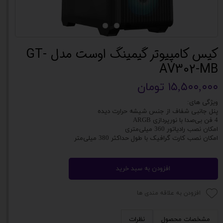
کیس کامپیوتر گیمینگ اوست مدل GT-
AV302-MB
۱۵,۵۰۰,۰۰۰ تومان
ویژگی های:
پنل جانبی شفاف از جنس شیشه حرارت دیده
4 فن بی‌صدا با نورپردازی ARGB
امکان نصب رادیاتور 360 میلی‌متری
امکان نصب کارت گرافیک با طول حداکثر 380 میلی‌متر
افزودن به سبد خرید
افزودن به علاقه مندی ها
مشخصات محصول
نظرات