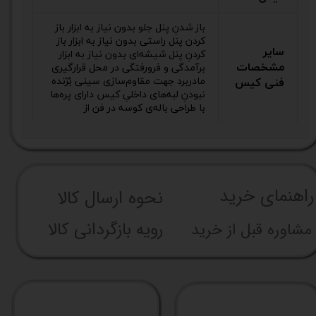
باز شدنِ پنل جلو بدون نیاز به ابزار باز
کردن پنل راستی بدون نیاز به ابزار باز
سایر
کردنِ پنل شیشه‌ای بدون نیاز به ابزار
مشخصات
برآمدگی و فرو‌رفتگی در محل قرارگیری
مادربرد جهت مقاوم‌سازی سینی بُرّنده
فنی کیس
نبودنِ لبه‌های داخلیِ کیس دارای پره‌ها
با طراحی باله‌ی کوسه در فن از
راهنما​​​​​​​​​​​​​​ی خرید
نحوه ارسال کالا
رویه بازگردانی کالا
مشاوره قبل از خرید