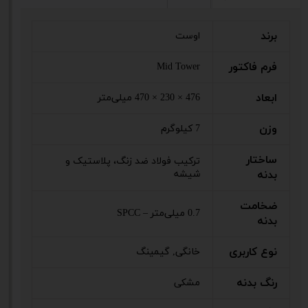
برند
اوست
فرم فاکتور
Mid Tower
ابعاد
476 × 230 × 470 میلی‌متر
وزن
7 کیلوگرم
ساختار
ترکیب فولاد ضد زنگ، پلاستیک و
بدنه
شیشه
ضخامت
0.7 میلی‌متر – SPCC
بدنه
نوع کاربری
خانگی, گیمینگ
رنگ بدنه
مشکی