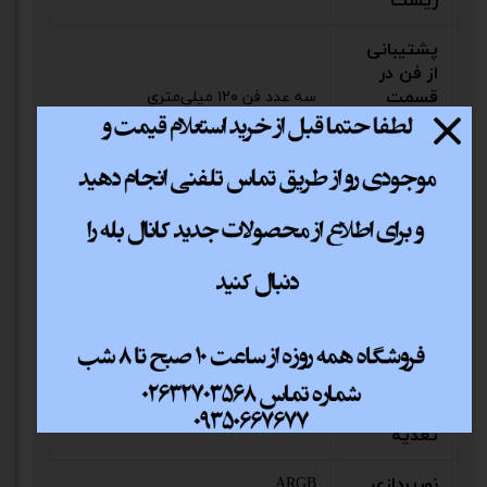
ریست
پشتیبانی
از فن در
قسمت
سه عدد فن ۱۲۰ میلی‌متری
پایین
کیس
پشتیبانی
از فن در
سه عدد فن ۱۲۰ میلی‌متری یا سه عدد
قسمت
فن ۱۴۰ میلی‌متری
بالای کیس
جایگاه
پایین کیس
منبع‌تغذیه
جایگاه
منبع
پایین
تغذیه
نور‌پردازی
ARGB