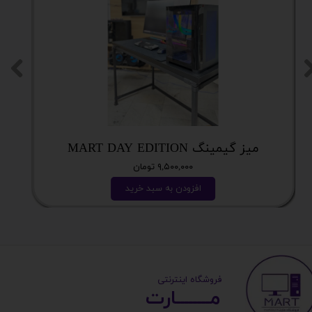
میز گیمینگ MART DAY EDITION
۹,۵۰۰,۰۰۰ تومان
افزودن به سبد خرید
​ ​فروشگاه اینترنتی
مــــــــارت​​​​​​