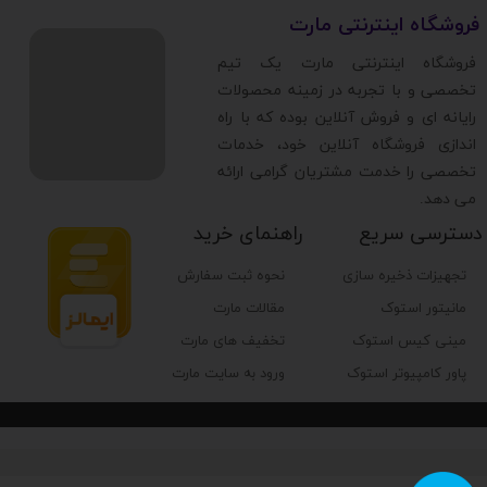
​فروشگاه اینترنتی مارت
​فروشگاه اینترنتی مارت یک تیم
تخصصی و با تجربه در زمینه محصولات
رایانه ای و فروش آنلاین بوده که با راه
اندازی فروشگاه آنلاین خود، خدمات
تخصصی را خدمت مشتریان گرامی ارائه
می دهد.
دسترسی سریع
راهنمای خرید
تجهیزات ذخیره سازی
نحوه ثبت سفارش
مانیتور استوک
مقالات مارت
مینی کیس استوک
تخفیف های مارت
پاور کامپیوتر استوک
ورود به سایت مارت